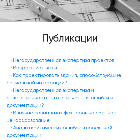
Публикации
• Негосударственная экспертиза проектов
• Вопросы и ответы
• Как проектировать здания, способствующие
социальной интеграции?
• Негосударственная экспертиза и
ответственность: кто отвечает за ошибки в
документации?
• Влияние социальных факторов на сметное
ценообразование
• Анализ критических ошибок в проектной
документации