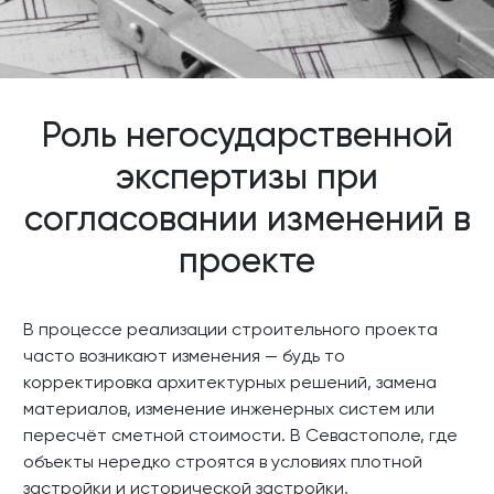
Роль негосударственной
экспертизы при
согласовании изменений в
проекте
В процессе реализации строительного проекта
часто возникают изменения — будь то
корректировка архитектурных решений, замена
материалов, изменение инженерных систем или
пересчёт сметной стоимости. В Севастополе, где
объекты нередко строятся в условиях плотной
застройки и исторической застройки,