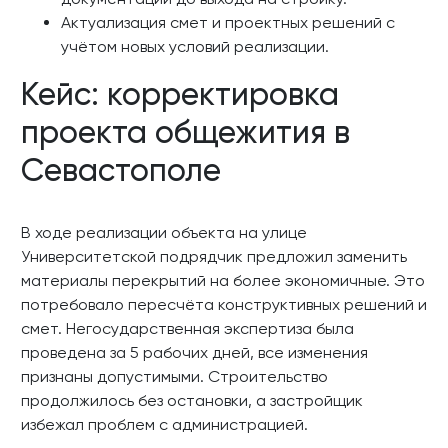
Актуализация смет и проектных решений с
учётом новых условий реализации.
Кейс: корректировка
проекта общежития в
Севастополе
В ходе реализации объекта на улице
Университетской подрядчик предложил заменить
материалы перекрытий на более экономичные. Это
потребовало пересчёта конструктивных решений и
смет. Негосударственная экспертиза была
проведена за 5 рабочих дней, все изменения
признаны допустимыми. Строительство
продолжилось без остановки, а застройщик
избежал проблем с администрацией.