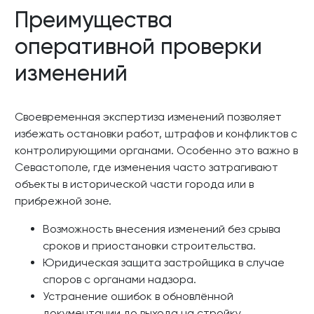
Преимущества
оперативной проверки
изменений
Своевременная экспертиза изменений позволяет
избежать остановки работ, штрафов и конфликтов с
контролирующими органами. Особенно это важно в
Севастополе, где изменения часто затрагивают
объекты в исторической части города или в
прибрежной зоне.
Возможность внесения изменений без срыва
сроков и приостановки строительства.
Юридическая защита застройщика в случае
споров с органами надзора.
Устранение ошибок в обновлённой
документации до выхода на стройку.