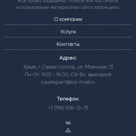
Все права защищены. Полное или частичное
использование материалов сайта запрещено.
О компании
Услуги
Контакты
Адрес:
Крым, г. Севастополь, ул. Маячная, 13
Пн-Пт: 9.00 - 18.00, Сб-Вс: выходной
rusekspert@biz-mail.ru
Телефон:
+7 (918) 558-12-75