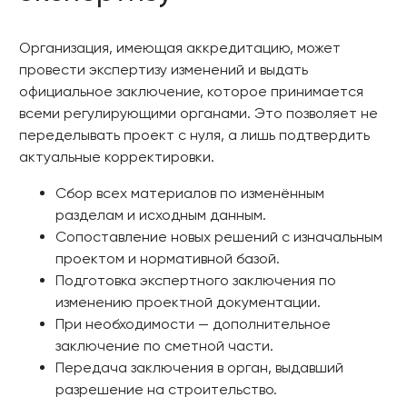
Организация, имеющая аккредитацию, может
провести экспертизу изменений и выдать
официальное заключение, которое принимается
всеми регулирующими органами. Это позволяет не
переделывать проект с нуля, а лишь подтвердить
актуальные корректировки.
Сбор всех материалов по изменённым
разделам и исходным данным.
Сопоставление новых решений с изначальным
проектом и нормативной базой.
Подготовка экспертного заключения по
изменению проектной документации.
При необходимости — дополнительное
заключение по сметной части.
Передача заключения в орган, выдавший
разрешение на строительство.