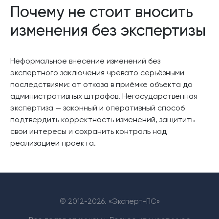
Почему не стоит вносить
изменения без экспертизы
Неформальное внесение изменений без
экспертного заключения чревато серьёзными
последствиями: от отказа в приёмке объекта до
административных штрафов. Негосударственная
экспертиза — законный и оперативный способ
подтвердить корректность изменений, защитить
свои интересы и сохранить контроль над
реализацией проекта.
© 2012-
2026. «Эксперт-ПС»