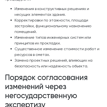
Изменения в конструктивных решениях и
несущих элементах здания.
Корректировки по этажности, площади
застройки, функциональному назначению
помещений.
Изменение типов инженерных систем или
принципов их прокладки.
Существенное изменение стоимости работ и
ресурсов в сметах.
Замена проектных решений, влияющих на
безопасность или надёжность объекта.
Порядок согласования
изменений через
негосударственную
экспертизу