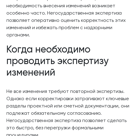
необходимость внесения изменений возникает
особенно часто. Негосударственная экспертиза
позволяет оперативно оценить корректность этих
изменений и избежать проблем с надзорными
органами.
Когда необходимо
проводить экспертизу
изменений
Не все изменения требуют повторной экспертизы.
Однако если корректировки затрагивают ключевые
разделы проектной или сметной документации, они
подлежат обязательному согласованию.
Негосударственная экспертиза позволяет сделать
это быстро, без перегрузки формальными
процедурами.