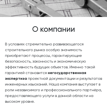
О компании
В условиях стремительно развивающегося
строительного рынка особую значимость
приобретают процессы, гарантирующие
безопасность, законность и экономическую
эффективность будущих объектов. Именно такой
гарантией становится
негосударственная
экспертиза
проектной документации и результатов
инженерных изысканий. Наша компания выступает в
роли независимого и профессионального партнёра,
предоставляющего услуги в данной области на
высоком уровне.