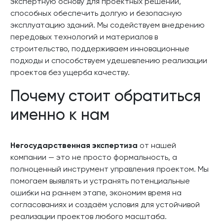
экспертную основу для проектных решений,
способных обеспечить долгую и безопасную
эксплуатацию зданий. Мы содействуем внедрению
передовых технологий и материалов в
строительство, поддерживаем инновационные
подходы и способствуем удешевлению реализации
проектов без ущерба качеству.
Почему стоит обратиться
именно к нам
Негосударственная экспертиза
от нашей
компании — это не просто формальность, а
полноценный инструмент управления проектом. Мы
помогаем выявлять и устранять потенциальные
ошибки на раннем этапе, экономим время на
согласованиях и создаём условия для устойчивой
реализации проектов любого масштаба.