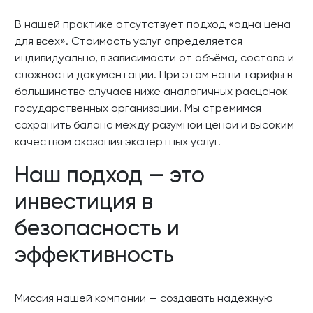
В нашей практике отсутствует подход «одна цена
для всех». Стоимость услуг определяется
индивидуально, в зависимости от объёма, состава и
сложности документации. При этом наши тарифы в
большинстве случаев ниже аналогичных расценок
государственных организаций. Мы стремимся
сохранить баланс между разумной ценой и высоким
качеством оказания экспертных услуг.
Наш подход — это
инвестиция в
безопасность и
эффективность
Миссия нашей компании — создавать надёжную