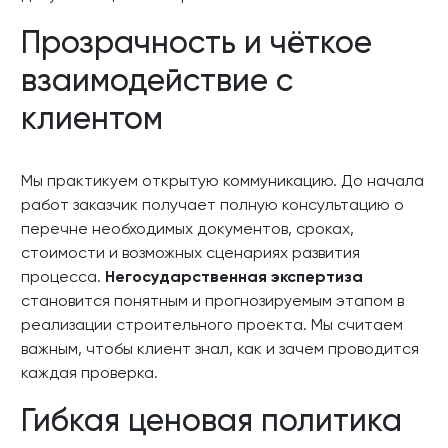
Прозрачность и чёткое
взаимодействие с
клиентом
Мы практикуем открытую коммуникацию. До начала
работ заказчик получает полную консультацию о
перечне необходимых документов, сроках,
стоимости и возможных сценариях развития
процесса.
Негосударственная экспертиза
становится понятным и прогнозируемым этапом в
реализации строительного проекта. Мы считаем
важным, чтобы клиент знал, как и зачем проводится
каждая проверка.
Гибкая ценовая политика