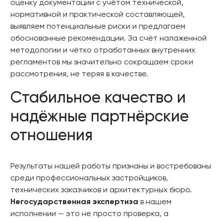
оценку документации с учётом технической,
нормативной и практической составляющей,
выявляем потенциальные риски и предлагаем
обоснованные рекомендации. За счёт налаженной
методологии и чётко отработанных внутренних
регламентов мы значительно сокращаем сроки
рассмотрения, не теряя в качестве.
Стабильное качество и
надёжные партнёрские
отношения
Результаты нашей работы признаны и востребованы
среди профессиональных застройщиков,
технических заказчиков и архитектурных бюро.
Негосударственная экспертиза
в нашем
исполнении — это не просто проверка, а