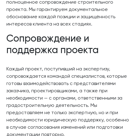
полноценное сопровождение строительного
проекта. Мы гарантируем документальное
обоснование каждой позиции и защищённость
интересов клиента на всех стадиях.
Сопровождение и
поддержка проекта
Каждый проект, поступивший на экспертизу,
сопровождается командой специалистов, которые
готовы взаимодействовать с представителями
заказчика, проектировщиками, а также при
необходимости — с органами, ответственными за
градостроительную деятельность. Мы
предоставляем не только экспертную, но и при
необходимости юридическую поддержку, особенно
в случае согласования изменений или подготовки
документации повторно.