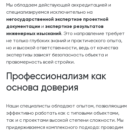
Мы обладаем действующей аккредитацией и
специализируемся исключительно на
негосударственной экспертизе проектной
документации
и
экспертизе результатов
инженерных изысканий
. Это направление требует
не только глубоких знаний и практического опыта,
но и высокой ответственности, ведь от качества
экспертизы зависят безопасность объекта и
правомерность всей стройки.
Профессионализм как
основа доверия
Наши специалисты обладают опытом, позволяющим
эффективно работать как с типовыми объектами,
так и с проектами высокой степени сложности. Мы
придерживаемся комплексного подхода: проводим